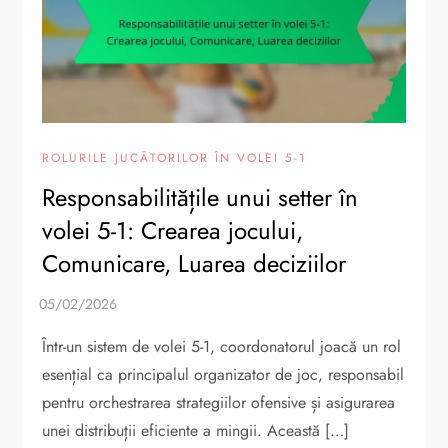
ROLURILE JUCĂTORILOR ÎN VOLEI 5-1
Responsabilitățile unui setter în
volei 5-1: Crearea jocului,
Comunicare, Luarea deciziilor
Într-un sistem de volei 5-1, coordonatorul joacă un rol
esențial ca principalul organizator de joc, responsabil
pentru orchestrarea strategiilor ofensive și asigurarea
unei distribuții eficiente a mingii. Această […]