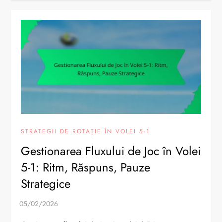
STRATEGII DE ROTAȚIE ÎN VOLEI 5-1
Gestionarea Fluxului de Joc în Volei
5-1: Ritm, Răspuns, Pauze
Strategice