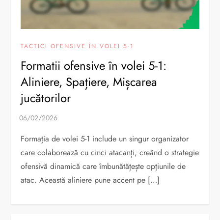
TACTICI OFENSIVE ÎN VOLEI 5-1
Formatii ofensive în volei 5-1:
Aliniere, Spațiere, Mișcarea
jucătorilor
Formația de volei 5-1 include un singur organizator
care colaborează cu cinci atacanți, creând o strategie
ofensivă dinamică care îmbunătățește opțiunile de
atac. Această aliniere pune accent pe […]