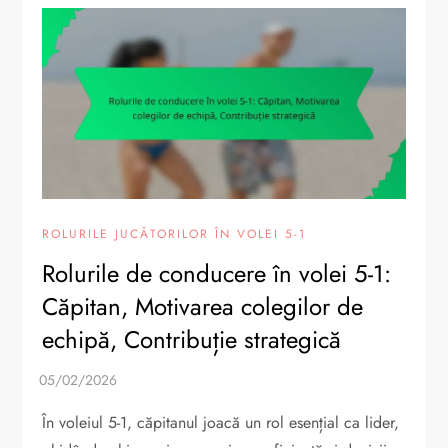
ROLURILE JUCĂTORILOR ÎN VOLEI 5-1
Rolurile de conducere în volei 5-1:
Căpitan, Motivarea colegilor de
echipă, Contribuție strategică
În voleiul 5-1, căpitanul joacă un rol esențial ca lider,