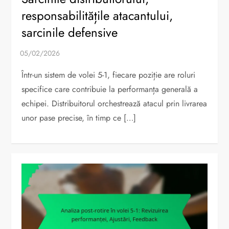
responsabilitățile atacantului,
sarcinile defensive
Într-un sistem de volei 5-1, fiecare poziție are roluri
specifice care contribuie la performanța generală a
echipei. Distribuitorul orchestrează atacul prin livrarea
unor pase precise, în timp ce […]