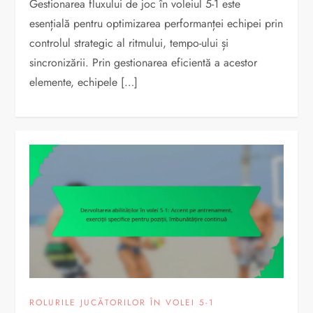
Gestionarea fluxului de joc în voleiul 5-1 este
esențială pentru optimizarea performanței echipei prin
controlul strategic al ritmului, tempo-ului și
sincronizării. Prin gestionarea eficientă a acestor
elemente, echipele […]
ROLURILE JUCĂTORILOR ÎN VOLEI 5-1