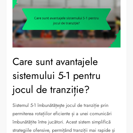
Care sunt avantajele
sistemului 5-1 pentru
jocul de tranziție?
Sistemul 5-1 îmbunătățește jocul de tranziție prin
permiterea rotațiilor eficiente și a unei comunicări
îmbunătățite între jucători. Acest sistem simplifică
strategiile ofensive, permițând tranziții mai rapide și