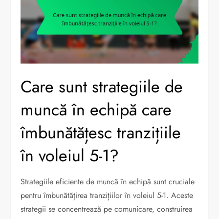
Care sunt strategiile de
muncă în echipă care
îmbunătățesc tranzițiile
în voleiul 5-1?
Strategiile eficiente de muncă în echipă sunt cruciale
pentru îmbunătățirea tranzițiilor în voleiul 5-1. Aceste
strategii se concentrează pe comunicare, construirea