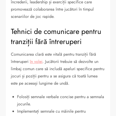
încrederii, leadership și exerciții specifice care
promovează colaborarea între jucători în timpul
scenariilor de joc rapide.
Tehnici de comunicare pentru
tranziții fără întreruperi
Comunicarea clară este vitală pentru tranziții fără
întreruperi
în volei
. Jucătorii trebuie să dezvolte un
limbaj comun care să includă apeluri specifice pentru
jocuri și poziții pentru a se asigura că toată lumea
este pe aceeași lungime de undă.
Folosiți semnale verbale concise pentru a semnala
jocurile.
Implementați semnale cu mâinile pentru