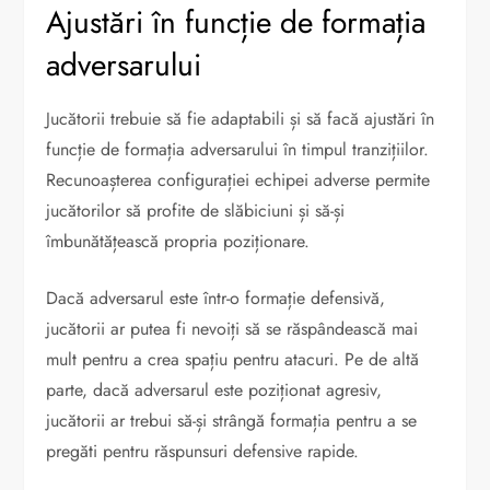
Ajustări în funcție de formația
adversarului
Jucătorii trebuie să fie adaptabili și să facă ajustări în
funcție de formația adversarului în timpul tranzițiilor.
Recunoașterea configurației echipei adverse permite
jucătorilor să profite de slăbiciuni și să-și
îmbunătățească propria poziționare.
Dacă adversarul este într-o formație defensivă,
jucătorii ar putea fi nevoiți să se răspândească mai
mult pentru a crea spațiu pentru atacuri. Pe de altă
parte, dacă adversarul este poziționat agresiv,
jucătorii ar trebui să-și strângă formația pentru a se
pregăti pentru răspunsuri defensive rapide.