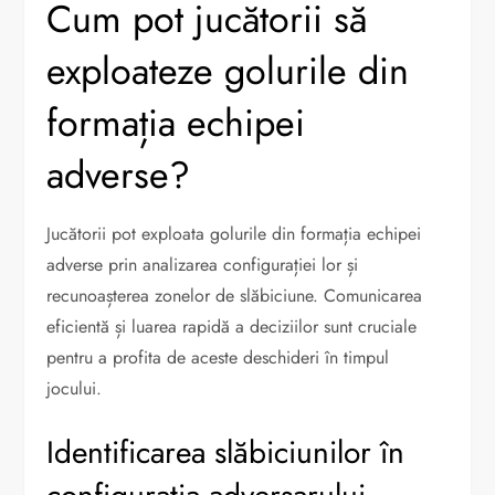
Cum pot jucătorii să
exploateze golurile din
formația echipei
adverse?
Jucătorii pot exploata golurile din formația echipei
adverse prin analizarea configurației lor și
recunoașterea zonelor de slăbiciune. Comunicarea
eficientă și luarea rapidă a deciziilor sunt cruciale
pentru a profita de aceste deschideri în timpul
jocului.
Identificarea slăbiciunilor în