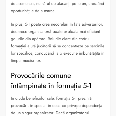
de asemenea, numărul de atacanți pe teren, crescând
oportunitățile de a marca.
În plus, 5-1 poate crea necorelări în fața adversarilor,
deoarece organizatorul poate exploata mai eficient
golurile din apărare. Rolurile clare din cadrul
formației ajută jucătorii să se concentreze pe sarcinile
lor specifice, conducând la o execuție îmbunătățită în
timpul meciurilor.
Provocările comune
întâmpinate în formația 5-1
În ciuda beneficiilor sale, formația 5-1 prezintă
provocări, în special în ceea ce privește dependența
de un singur organizator. Dacă organizatorul