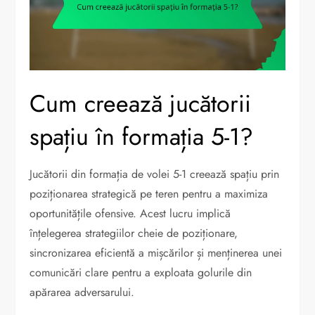
Cum creează jucătorii
spațiu în formația 5-1?
Jucătorii din formația de volei 5-1 creează spațiu prin
poziționarea strategică pe teren pentru a maximiza
oportunitățile ofensive. Acest lucru implică
înțelegerea strategiilor cheie de poziționare,
sincronizarea eficientă a mișcărilor și menținerea unei
comunicări clare pentru a exploata golurile din
apărarea adversarului.