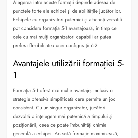
Alegerea între aceste formații depinde adesea de
punctele forte ale echipei și de abilitățile jucătorilor.
Echipele cu organizatori puternici și atacanți versatili
pot considera formația 5-1 avantajoasă, în timp ce
cele cu mai mulți organizatori capabili ar putea
prefera flexibilitatea unei configurații 6-2.
Avantajele utilizării formației 5-
1
Formația 5-1 oferă mai multe avantaje, inclusiv o
strategie ofensivă simplificată care permite un joc
consistent. Cu un singur organizator, jucătorii
dezvoltă o înțelegere mai puternică a timpului și
poziționării, ceea ce poate îmbunătăți chimia
generală a echipei. Această formație maximizează,