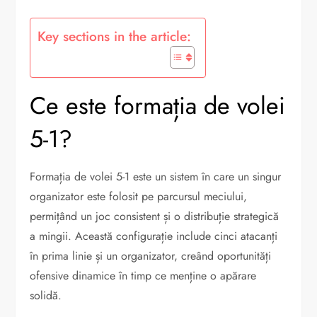
Key sections in the article:
Ce este formația de volei
5-1?
Formația de volei 5-1 este un sistem în care un singur
organizator este folosit pe parcursul meciului,
permițând un joc consistent și o distribuție strategică
a mingii. Această configurație include cinci atacanți
în prima linie și un organizator, creând oportunități
ofensive dinamice în timp ce menține o apărare
solidă.