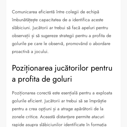
Comunicarea eficientă între colegii de echipă
îmbunătățește capacitatea de a identifica aceste
slăbiciuni. Jucătorii ar trebui să facă apeluri pentru
observații și să sugereze strategii pentru a profita de
golurile pe care le observă, promovând o abordare
proactivă a jocului.
Poziționarea jucătorilor pentru
a profita de goluri
Poziționarea corectă este esențială pentru a exploata
golurile eficient. Jucătorii ar trebui să se împrăștie
pentru a crea opțiuni și a atrage apărătorii de la
zonele critice. Această distanțare permite atacuri
rapide asupra slăbiciunilor identificate în formația