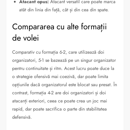
Atacant opus:
Atacant versatil care poate marca
atât din linia din față, cât și din cea din spate.
Compararea cu alte formații
de volei
Comparativ cu formația 6-2, care utilizează doi
organizatori, 5-1 se bazează pe un singur organizator
pentru continuitate și ritm. Acest lucru poate duce la
o strategie ofensivă mai coezivă, dar poate limita
opțiunile dacă organizatorul este blocat sau presat. În
contrast, formația 4-2 are doi organizatori și doi
atacanți exteriori, ceea ce poate crea un joc mai
rapid, dar poate sacrifica o parte din stabilitatea
defensivă.