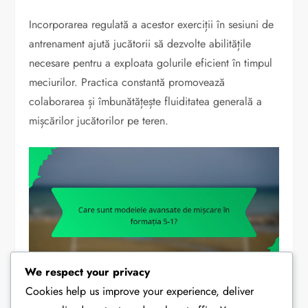
Incorporarea regulată a acestor exerciții în sesiuni de
antrenament ajută jucătorii să dezvolte abilitățile
necesare pentru a exploata golurile eficient în timpul
meciurilor. Practica constantă promovează
colaborarea și îmbunătățește fluiditatea generală a
mișcărilor jucătorilor pe teren.
We respect your privacy
Cookies help us improve your experience, deliver