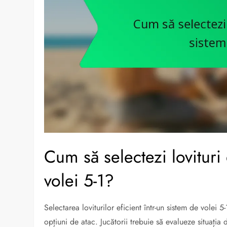
Cum să selectezi lovituri 
volei 5-1?
Selectarea loviturilor eficient într-un sistem de volei 5
opțiuni de atac. Jucătorii trebuie să evalueze situația 