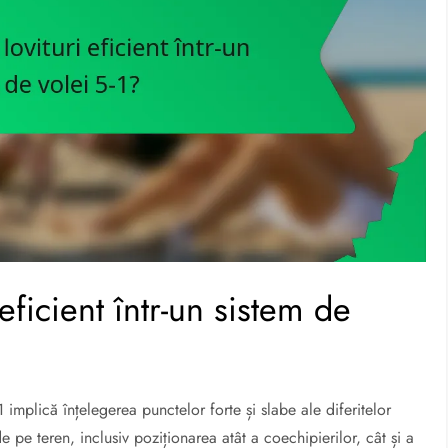
eficient într-un sistem de
-1 implică înțelegerea punctelor forte și slabe ale diferitelor
de pe teren, inclusiv poziționarea atât a coechipierilor, cât și a