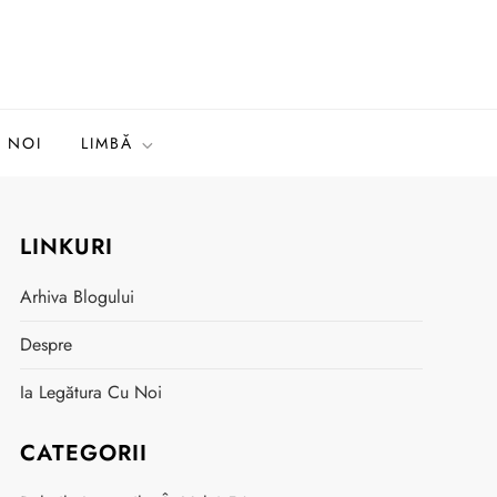
 NOI
LIMBĂ
LINKURI
Arhiva Blogului
Despre
Ia Legătura Cu Noi
CATEGORII