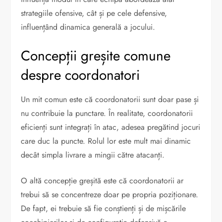
strategiile ofensive, cât și pe cele defensive,
influențând dinamica generală a jocului.
Concepții greșite comune
despre coordonatori
Un mit comun este că coordonatorii sunt doar pase și
nu contribuie la punctare. În realitate, coordonatorii
eficienți sunt integrați în atac, adesea pregătind jocuri
care duc la puncte. Rolul lor este mult mai dinamic
decât simpla livrare a mingii către atacanți.
O altă concepție greșită este că coordonatorii ar
trebui să se concentreze doar pe propria poziționare.
De fapt, ei trebuie să fie conștienți și de mișcările