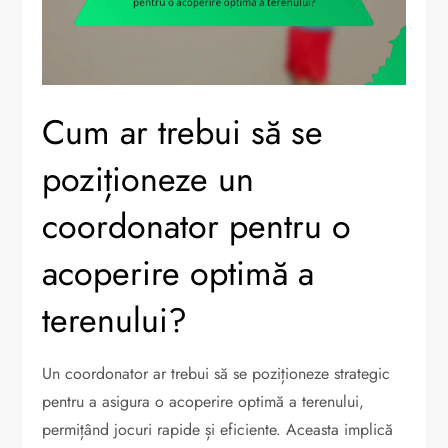
Cum ar trebui să se
poziționeze un
coordonator pentru o
acoperire optimă a
terenului?
Un coordonator ar trebui să se poziționeze strategic
pentru a asigura o acoperire optimă a terenului,
permițând jocuri rapide și eficiente. Aceasta implică