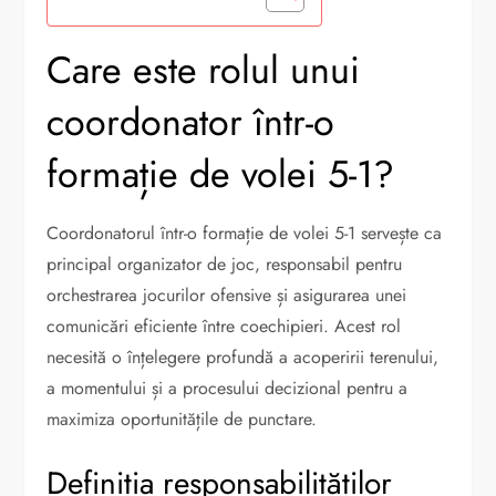
Care este rolul unui
coordonator într-o
formație de volei 5-1?
Coordonatorul într-o formație de volei 5-1 servește ca
principal organizator de joc, responsabil pentru
orchestrarea jocurilor ofensive și asigurarea unei
comunicări eficiente între coechipieri. Acest rol
necesită o înțelegere profundă a acoperirii terenului,
a momentului și a procesului decizional pentru a
maximiza oportunitățile de punctare.
Definiția responsabilităților