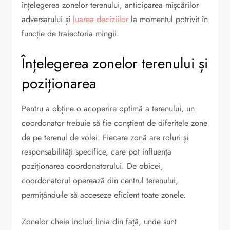
înțelegerea zonelor terenului, anticiparea mișcărilor
adversarului și
luarea deciziilor
la momentul potrivit în
funcție de traiectoria mingii.
Înțelegerea zonelor terenului și
poziționarea
Pentru a obține o acoperire optimă a terenului, un
coordonator trebuie să fie conștient de diferitele zone
de pe terenul de volei. Fiecare zonă are roluri și
responsabilități specifice, care pot influența
poziționarea coordonatorului. De obicei,
coordonatorul operează din centrul terenului,
permițându-le să acceseze eficient toate zonele.
Zonelor cheie includ linia din față, unde sunt