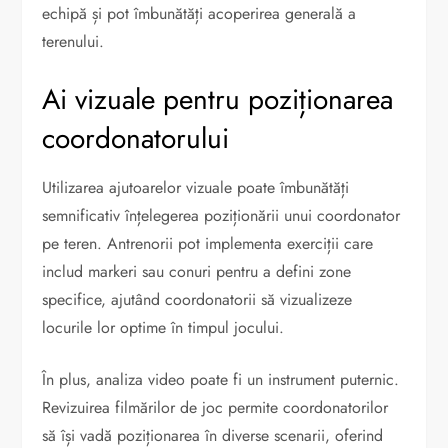
echipă și pot îmbunătăți acoperirea generală a
terenului.
Ai vizuale pentru poziționarea
coordonatorului
Utilizarea ajutoarelor vizuale poate îmbunătăți
semnificativ înțelegerea poziționării unui coordonator
pe teren. Antrenorii pot implementa exerciții care
includ markeri sau conuri pentru a defini zone
specifice, ajutând coordonatorii să vizualizeze
locurile lor optime în timpul jocului.
În plus, analiza video poate fi un instrument puternic.
Revizuirea filmărilor de joc permite coordonatorilor
să își vadă poziționarea în diverse scenarii, oferind