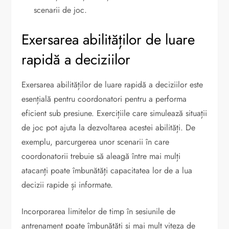
scenarii de joc.
Exersarea abilităților de luare
rapidă a deciziilor
Exersarea abilităților de luare rapidă a deciziilor este
esențială pentru coordonatori pentru a performa
eficient sub presiune. Exercițiile care simulează situații
de joc pot ajuta la dezvoltarea acestei abilități. De
exemplu, parcurgerea unor scenarii în care
coordonatorii trebuie să aleagă între mai mulți
atacanți poate îmbunătăți capacitatea lor de a lua
decizii rapide și informate.
Incorporarea limitelor de timp în sesiunile de
antrenament poate îmbunătăți și mai mult viteza de