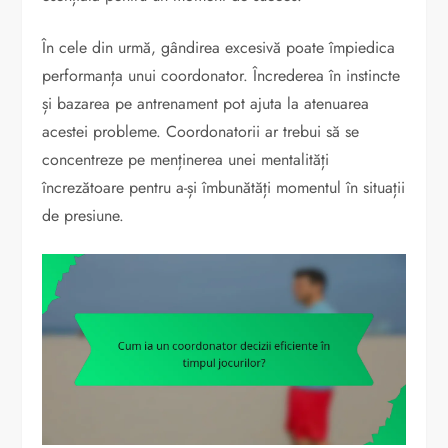
În cele din urmă, gândirea excesivă poate împiedica
performanța unui coordonator. Încrederea în instincte
și bazarea pe antrenament pot ajuta la atenuarea
acestei probleme. Coordonatorii ar trebui să se
concentreze pe menținerea unei mentalități
încrezătoare pentru a-și îmbunătăți momentul în situații
de presiune.